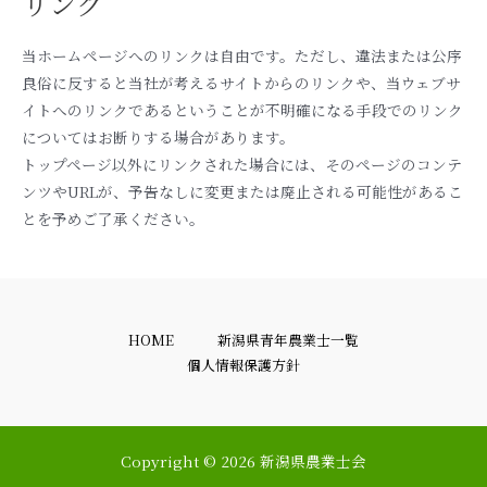
リンク
当ホームページへのリンクは自由です。ただし、違法または公序
良俗に反すると当社が考えるサイトからのリンクや、当ウェブサ
イトへのリンクであるということが不明確になる手段でのリンク
についてはお断りする場合があります。
トップページ以外にリンクされた場合には、そのページのコンテ
ンツやURLが、予告なしに変更または廃止される可能性があるこ
とを予めご了承ください。
HOME
新潟県青年農業士一覧
個人情報保護方針
Copyright © 2026 新潟県農業士会