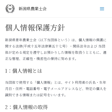
新潟県農業士会
Main
Men
個人情報保護方針
新潟県青年農業士会（以下当団体という）は、個人情報の保護に
関する法律(平成十五年法律第五十七号）・関係法令および 当団
体が定める規定を遵守しお預かりした情報を取扱うとともに、適
正な管理、正確性・機密性の保持に努めます。
1：個人情報とは
当団体で使用する「個人情報」とは、サイト利用者の氏名・生年
月日・住所・電話番号・電子メールアドレスなど、特定の個人を
識別できる情報または記号をいいます。
2：個人情報の取得