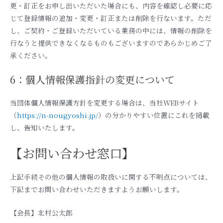
更・訂正をお申し出いただいた場合にも、内容を確認し必要に応
じて登録情報の追加・変更・訂正または削除を行ないます。ただ
し、ご契約・ご登録いただいている業務の中には、情報の削除を
行なうと提供できなくなるものもございますのであらかじめご了
承ください。
6：個人情報保護指針の変更について
当団体個人情報保護方針を変更する場合は、当社WEBサイト
（
https://n-nougyoshi.jp/
）の分かりやすい位置にこれを掲載
し、告知いたします。
【お問い合わせ窓口】
上記手続その他の個人情報の取扱いに関する不明点については、
下記までお問い合わせいただきますようお願いします。
【会長】北村公太郎