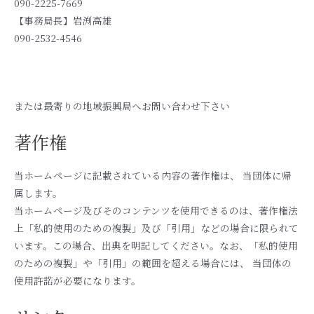
090-2225-7669
【事務局長】岩渕高雄
090-2532-4546
または最寄りの地域振興局へお問い合わせ下さい
著作権
当ホームページに記載されている内容の著作権は、 当団体に帰
属します。
当ホームページ及びそのコンテンツを使用できるのは、著作権法
上「私的使用のための複製」及び「引用」などの場合に限られて
います。この場合、出典を明記してください。なお、「私的使用
のための複製」や「引用」の範囲を超える場合には、 当団体の
使用許諾が必要になります。