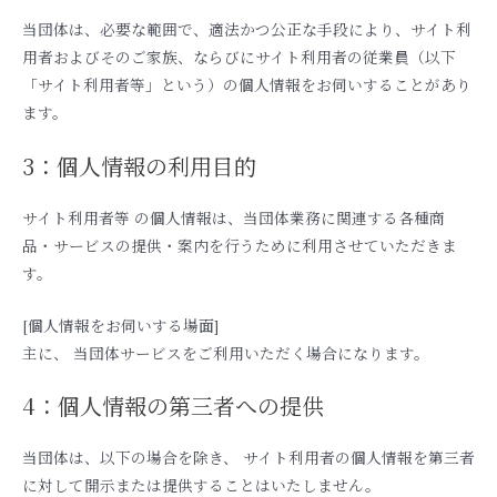
当団体は、必要な範囲で、適法かつ公正な手段により、サイト利
用者およびそのご家族、ならびにサイト利用者の従業員（以下
「サイト利用者等」という）の個人情報をお伺いすることがあり
ます。
3：個人情報の利用目的
サイト利用者等 の個人情報は、当団体業務に関連する各種商
品・サービスの提供・案内を行うために利用させていただきま
す。
[個人情報をお伺いする場面]
主に、 当団体サービスをご利用いただく場合になります。
4：個人情報の第三者への提供
当団体は、以下の場合を除き、 サイト利用者の個人情報を第三者
に対して開示または提供することはいたしません。